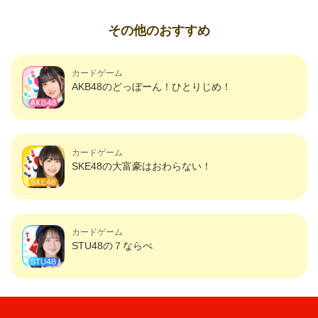
その他のおすすめ
カードゲーム
AKB48のどっぼーん！ひとりじめ！
カードゲーム
SKE48の大富豪はおわらない！
カードゲーム
STU48の７ならべ