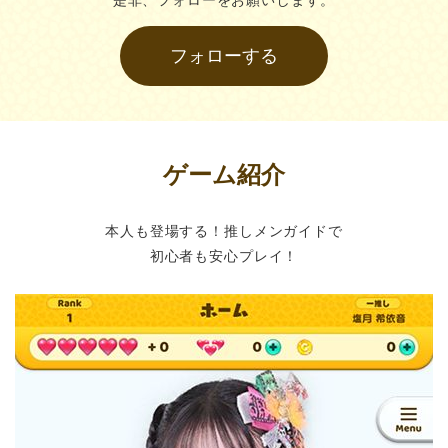
フォローする
ゲーム紹介
本人も登場する！推しメンガイドで
初心者も安心プレイ！