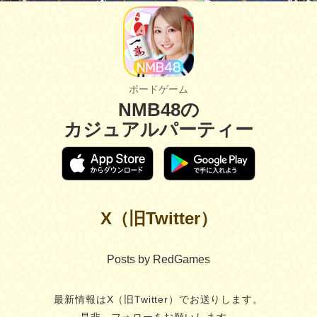
ボードゲーム
NMB48の
カジュアルパーティー
X（旧Twitter）
Posts by RedGames
最新情報はX（旧Twitter）でお送りします。
是非、フォローをお願いします。