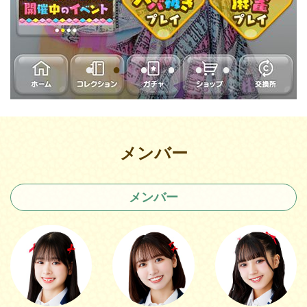
メンバー
メンバー