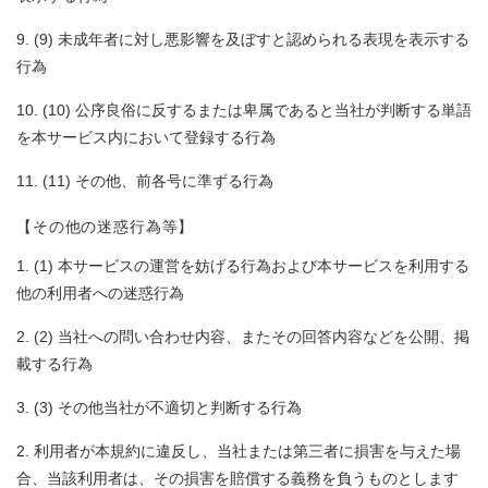
(9) 未成年者に対し悪影響を及ぼすと認められる表現を表示する
行為
(10) 公序良俗に反するまたは卑属であると当社が判断する単語
を本サービス内において登録する行為
(11) その他、前各号に準ずる行為
【その他の迷惑行為等】
(1) 本サービスの運営を妨げる行為および本サービスを利用する
他の利用者への迷惑行為
(2) 当社への問い合わせ内容、またその回答内容などを公開、掲
載する行為
(3) その他当社が不適切と判断する行為
利用者が本規約に違反し、当社または第三者に損害を与えた場
合、当該利用者は、その損害を賠償する義務を負うものとします