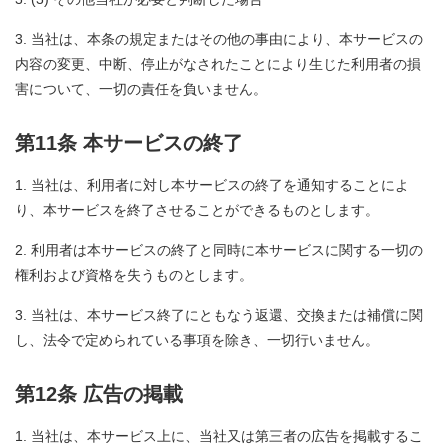
当社は、本条の規定またはその他の事由により、本サービスの
内容の変更、中断、停止がなされたことにより生じた利用者の損
害について、一切の責任を負いません。
第11条 本サービスの終了
当社は、利用者に対し本サービスの終了を通知することによ
り、本サービスを終了させることができるものとします。
利用者は本サービスの終了と同時に本サービスに関する一切の
権利および資格を失うものとします。
当社は、本サービス終了にともなう返還、交換または補償に関
し、法令で定められている事項を除き、一切行いません。
第12条 広告の掲載
当社は、本サービス上に、当社又は第三者の広告を掲載するこ