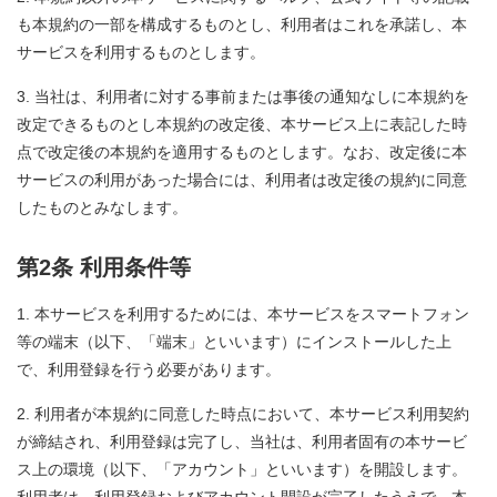
も本規約の一部を構成するものとし、利用者はこれを承諾し、本
サービスを利用するものとします。
当社は、利用者に対する事前または事後の通知なしに本規約を
改定できるものとし本規約の改定後、本サービス上に表記した時
点で改定後の本規約を適用するものとします。なお、改定後に本
サービスの利用があった場合には、利用者は改定後の規約に同意
したものとみなします。
第2条 利用条件等
本サービスを利用するためには、本サービスをスマートフォン
等の端末（以下、「端末」といいます）にインストールした上
で、利用登録を行う必要があります。
利用者が本規約に同意した時点において、本サービス利用契約
が締結され、利用登録は完了し、当社は、利用者固有の本サービ
ス上の環境（以下、「アカウント」といいます）を開設します。