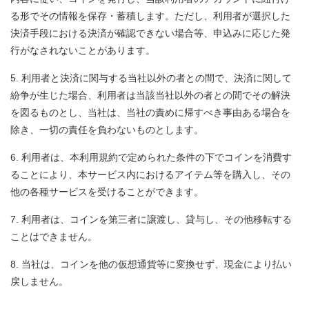
る形でその情報を保存・蓄積します。ただし、利用者が選択した
決済手段における決済が確認できない場合等、申込みに応じた発
行がなされないことがあります。
利用者と決済に関与する当社以外の者との間で、決済に関して
紛争が生じた場合、利用者は当該当社以外の者との間でその解決
を図るものとし、当社は、当社の責めに帰すべき事由ある場合を
除き、一切の責任を負わないものとします。
利用者は、本利用規約で定められた条件の下でコインを消費す
ることにより、本サービス内におけるアイテム等を購入し、その
他の各種サービスを受けることができます。
利用者は、コインを第三者に譲渡し、貸与し、その他移転する
ことはできません。
当社は、コインを他の仮想通貨等に変換せず、現金により払い
戻しません。