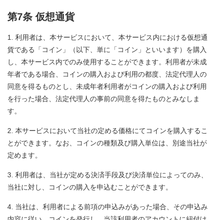
第7条 仮想通貨
利用者は、本サービスにおいて、本サービス内における仮想通
貨である「コイン」（以下、単に「コイン」といいます）を購入
し、本サービス内でのみ使用することができます。利用者が未成
年者である場合、コインの購入および利用の都度、法定代理人の
同意を得るものとし、未成年者利用者がコインの購入および利用
を行った場合、法定代理人の事前の同意を得たものとみなしま
す。
本サービスにおいて当社の定める価格にてコインを購入するこ
とができます。なお、コインの種類及び購入単位は、別途当社が
定めます。
利用者は、当社が定める決済手段及び決済単位によってのみ、
当社に対し、コインの購入を申込むことができます。
当社は、利用者による前項の申込みがあった場合、その申込み
内容に従い、コインを発行し、当該利用者のアカウントに紐付け