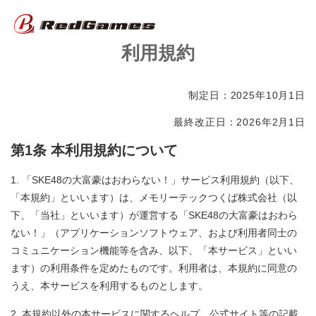
利用規約
制定日：2025年10月1日
最終改正日：2026年2月1日
第1条 本利用規約について
「SKE48の大富豪はおわらない！」サービス利用規約（以下、
「本規約」といいます）は、メモリーテックつくば株式会社（以
下、「当社」といいます）が運営する「SKE48の大富豪はおわら
ない！」（アプリケーションソフトウェア、および利用者同士の
コミュニケーション機能等を含み、以下、「本サービス」といい
ます）の利用条件を定めたものです。利用者は、本規約に同意の
うえ、本サービスを利用するものとします。
本規約以外の本サービスに関するヘルプ、公式サイト等の記載