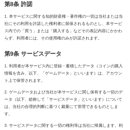
第8条 許諾
本サービスに関する知的財産権・著作権の一切は当社または当
社にその利用を許諾した権利者に留保されるものとし、本サービ
ス内での「買う」または「購入する」などその表記内容にかかわ
らず、利用者には、その使用権のみが許諾されます。
第9条 サービスデータ
利用者が本サービス内に登録・蓄積したデータ（コインの購入
情報を含み、以下、「ゲームデータ」といいます）は、アカウン
ト上で保管されます。
ゲームデータおよび当社が本サービスに関し保有する一切のデ
ータ（以下、総称して「サービスデータ」といいます）について
は、当社の合理的判断に基づく裁量にて管理できるものとしま
す。
サービスデータに関する一切の権利等は当社に帰属します。利