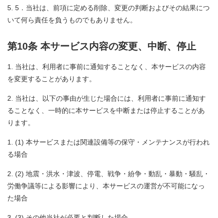
5．当社は、前項に定める削除、変更の判断およびその結果につ
いて何ら責任を負うものでもありません。
第10条 本サービス内容の変更、中断、停止
当社は、利用者に事前に通知することなく、本サービスの内容
を変更することがあります。
当社は、以下の事由が生じた場合には、利用者に事前に通知す
ることなく、一時的に本サービスを中断または停止することがあ
ります。
(1) 本サービスまたは関連設備等の保守・メンテナンスが行われ
る場合
(2) 地震・洪水・津波、停電、戦争・紛争・動乱・暴動・騒乱・
労働争議等による影響により、本サービスの運営が不可能になっ
た場合
(3) その他当社が必要と判断した場合