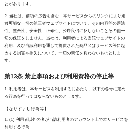
とがあります。
当社は、前項の広告を含む、本サービスからのリンクにより遷
移可能な一切の第三者ウェブサイトについて、その内容等の適法
性、整合性、安全性、正確性、公序良俗に反しないことその他一
切の保証をしません。当社は、利用者による当該ウェブサイトの
利用、及び当該利用を通して提供された商品又はサービス等に起
因する損害や損失について、一切の責任を負わないものとしま
す。
第13条 禁止事項および利用資格の停止等
利用者は、本サービスを利用するにあたり、以下の各号に定め
る行為を行ってはならないものとします。
【なりすまし行為等】
(1) 利用者以外の者が当該利用者のアカウント上で本サービスを
利用する行為