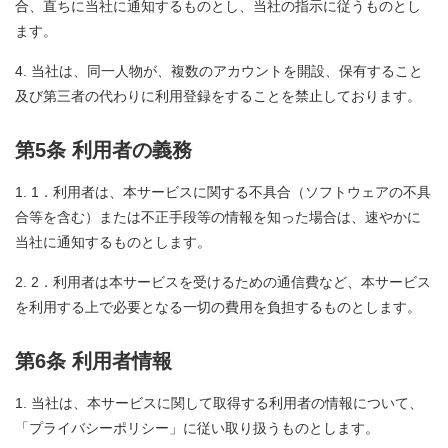
合、直ちに当社に通知するものとし、当社の指示に従うものとし
ます。
当社は、同一人物が、複数のアカウントを開設、保有すること
及び第三者の代わりに利用登録をすることを禁止しております。
第5条 利用者の義務
1．利用者は、本サービスに関する不具合（ソフトウェアの不具
合等を含む）または不正手段等の情報を知った場合は、速やかに
当社に通知するものとします。
2．利用者は本サービスを受けるための通信費など、本サービス
を利用する上で必要となる一切の費用を負担するものとします。
第6条 利用者情報
当社は、本サービスに関して取得する利用者の情報について、
「プライバシーポリシー」に従い取り扱うものとします。