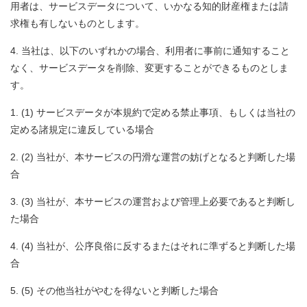
用者は、サービスデータについて、いかなる知的財産権または請
求権も有しないものとします。
当社は、以下のいずれかの場合、利用者に事前に通知すること
なく、サービスデータを削除、変更することができるものとしま
す。
(1) サービスデータが本規約で定める禁止事項、もしくは当社の
定める諸規定に違反している場合
(2) 当社が、本サービスの円滑な運営の妨げとなると判断した場
合
(3) 当社が、本サービスの運営および管理上必要であると判断し
た場合
(4) 当社が、公序良俗に反するまたはそれに準ずると判断した場
合
(5) その他当社がやむを得ないと判断した場合