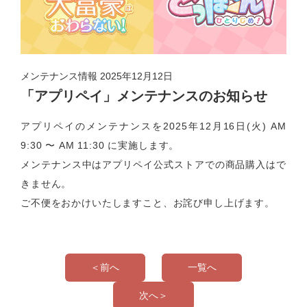
メンテナンス情報
2025年12月12日
「アプリペイ」メンテナンスのお知らせ
アプリペイのメンテナンスを2025年12月16日(火) AM
9:30 〜 AM 11:30 に実施します。
メンテナンス中はアプリペイ公式ストアでの商品購入はで
きません。
ご不便をおかけいたしますこと、お詫び申し上げます。
＜前へ
一覧へ
次へ＞