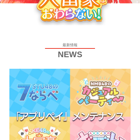
最新情報
NEWS